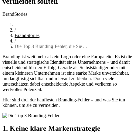
vermeiden sollten
BrandStories
/
BrandStories
/
Die Top 3 Branding-Fehler, die Sie ...
Branding ist weit mehr als ein Logo oder eine Farbpalette. Es ist die
visuelle und strategische Identität eines Unternehmens – und damit
entscheidend für den Erfolg. Gerade als Selbstständiger oder mit
einem kleineren Unternehmen ist eine starke Marke unverzichtbar,
um langfristig sichtbar und relevant zu bleiben. Doch viele
unterschätzen dabei entscheidende Aspekte und verlieren so
wertvolles Potenzial.
Hier sind drei der häufigsten Branding-Fehler – und was Sie tun
können, um sie zu vermeiden.
1. Keine klare Markenstrategie