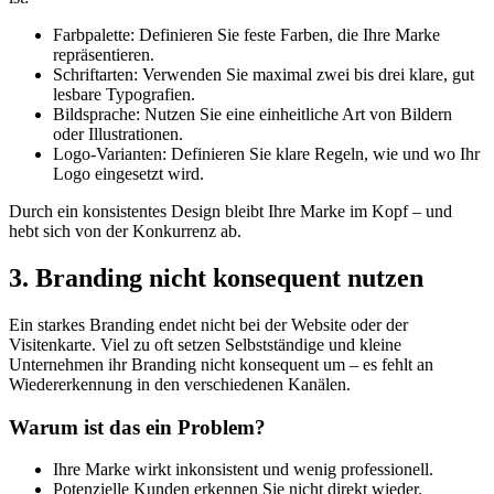
Farbpalette: Definieren Sie feste Farben, die Ihre Marke
repräsentieren.
Schriftarten: Verwenden Sie maximal zwei bis drei klare, gut
lesbare Typografien.
Bildsprache: Nutzen Sie eine einheitliche Art von Bildern
oder Illustrationen.
Logo-Varianten: Definieren Sie klare Regeln, wie und wo Ihr
Logo eingesetzt wird.
Durch ein konsistentes Design bleibt Ihre Marke im Kopf – und
hebt sich von der Konkurrenz ab.
3. Branding nicht konsequent nutzen
Ein starkes Branding endet nicht bei der Website oder der
Visitenkarte. Viel zu oft setzen Selbstständige und kleine
Unternehmen ihr Branding nicht konsequent um – es fehlt an
Wiedererkennung in den verschiedenen Kanälen.
Warum ist das ein Problem?
Ihre Marke wirkt inkonsistent und wenig professionell.
Potenzielle Kunden erkennen Sie nicht direkt wieder.