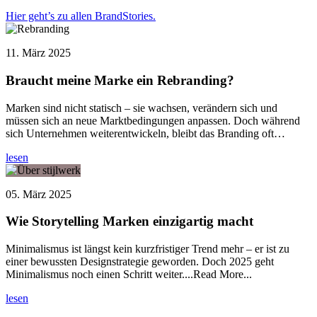
Hier geht’s zu allen BrandStories.
11. März 2025
Braucht meine Marke ein Rebranding?
Marken sind nicht statisch – sie wachsen, verändern sich und
müssen sich an neue Marktbedingungen anpassen. Doch während
sich Unternehmen weiterentwickeln, bleibt das Branding oft…
lesen
05. März 2025
Wie Storytelling Marken einzigartig macht
Minimalismus ist längst kein kurzfristiger Trend mehr – er ist zu
einer bewussten Designstrategie geworden. Doch 2025 geht
Minimalismus noch einen Schritt weiter....Read More...
lesen