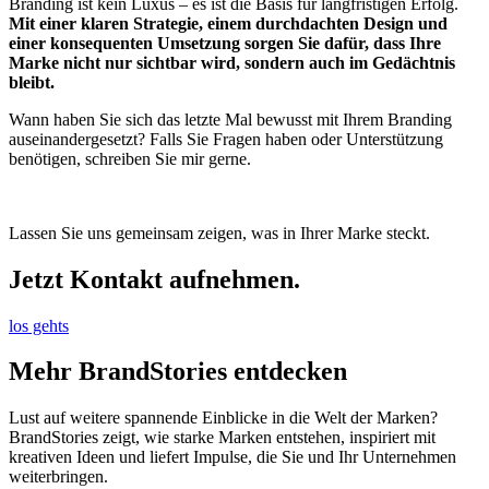
Branding ist kein Luxus – es ist die Basis für langfristigen Erfolg.
Mit einer klaren Strategie, einem durchdachten Design und
einer konsequenten Umsetzung sorgen Sie dafür, dass Ihre
Marke nicht nur sichtbar wird, sondern auch im Gedächtnis
bleibt.
Wann haben Sie sich das letzte Mal bewusst mit Ihrem Branding
auseinandergesetzt? Falls Sie Fragen haben oder Unterstützung
benötigen, schreiben Sie mir gerne.
Lassen Sie uns gemeinsam zeigen, was in Ihrer Marke steckt.
Jetzt Kontakt aufnehmen.
los gehts
Mehr BrandStories entdecken
Lust auf weitere spannende Einblicke in die Welt der Marken?
BrandStories zeigt, wie starke Marken entstehen, inspiriert mit
kreativen Ideen und liefert Impulse, die Sie und Ihr Unternehmen
weiterbringen.