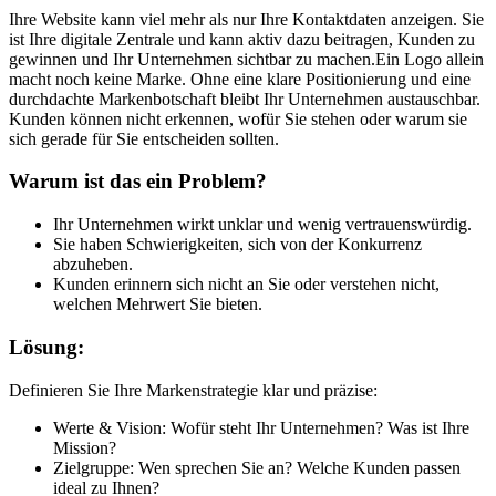
Ihre Website kann viel mehr als nur Ihre Kontaktdaten anzeigen. Sie
ist Ihre digitale Zentrale und kann aktiv dazu beitragen, Kunden zu
gewinnen und Ihr Unternehmen sichtbar zu machen.Ein Logo allein
macht noch keine Marke. Ohne eine klare Positionierung und eine
durchdachte Markenbotschaft bleibt Ihr Unternehmen austauschbar.
Kunden können nicht erkennen, wofür Sie stehen oder warum sie
sich gerade für Sie entscheiden sollten.
Warum ist das ein Problem?
Ihr Unternehmen wirkt unklar und wenig vertrauenswürdig.
Sie haben Schwierigkeiten, sich von der Konkurrenz
abzuheben.
Kunden erinnern sich nicht an Sie oder verstehen nicht,
welchen Mehrwert Sie bieten.
Lösung:
Definieren Sie Ihre Markenstrategie klar und präzise:
Werte & Vision: Wofür steht Ihr Unternehmen? Was ist Ihre
Mission?
Zielgruppe: Wen sprechen Sie an? Welche Kunden passen
ideal zu Ihnen?