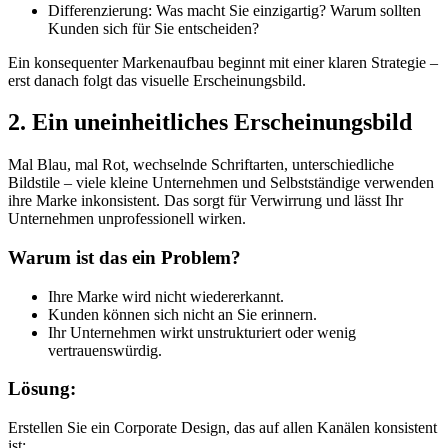
Differenzierung: Was macht Sie einzigartig? Warum sollten
Kunden sich für Sie entscheiden?
Ein konsequenter Markenaufbau beginnt mit einer klaren Strategie –
erst danach folgt das visuelle Erscheinungsbild.
2. Ein uneinheitliches Erscheinungsbild
Mal Blau, mal Rot, wechselnde Schriftarten, unterschiedliche
Bildstile – viele kleine Unternehmen und Selbstständige verwenden
ihre Marke inkonsistent. Das sorgt für Verwirrung und lässt Ihr
Unternehmen unprofessionell wirken.
Warum ist das ein Problem?
Ihre Marke wird nicht wiedererkannt.
Kunden können sich nicht an Sie erinnern.
Ihr Unternehmen wirkt unstrukturiert oder wenig
vertrauenswürdig.
Lösung:
Erstellen Sie ein Corporate Design, das auf allen Kanälen konsistent
ist: