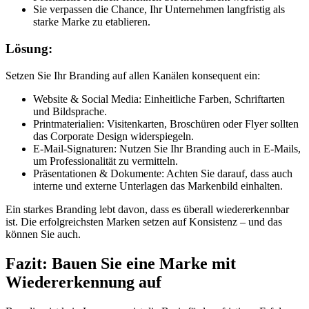
Sie verpassen die Chance, Ihr Unternehmen langfristig als
starke Marke zu etablieren.
Lösung:
Setzen Sie Ihr Branding auf allen Kanälen konsequent ein:
Website & Social Media: Einheitliche Farben, Schriftarten
und Bildsprache.
Printmaterialien: Visitenkarten, Broschüren oder Flyer sollten
das Corporate Design widerspiegeln.
E-Mail-Signaturen: Nutzen Sie Ihr Branding auch in E-Mails,
um Professionalität zu vermitteln.
Präsentationen & Dokumente: Achten Sie darauf, dass auch
interne und externe Unterlagen das Markenbild einhalten.
Ein starkes Branding lebt davon, dass es überall wiedererkennbar
ist. Die erfolgreichsten Marken setzen auf Konsistenz – und das
können Sie auch.
Fazit: Bauen Sie eine Marke mit
Wiedererkennung auf